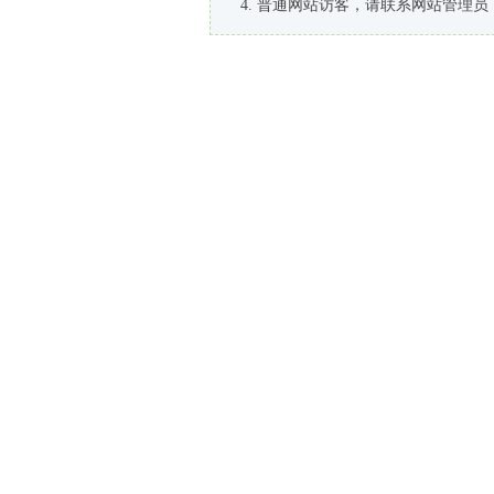
普通网站访客，请联系网站管理员