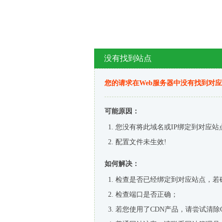
没有找到站点
您的请求在Web服务器中没有找到对
可能原因：
您没有将此域名或IP绑定到对应站
配置文件未生效!
如何解决：
检查是否已经绑定到对应站点，若
检查端口是否正确；
若您使用了CDN产品，请尝试清除